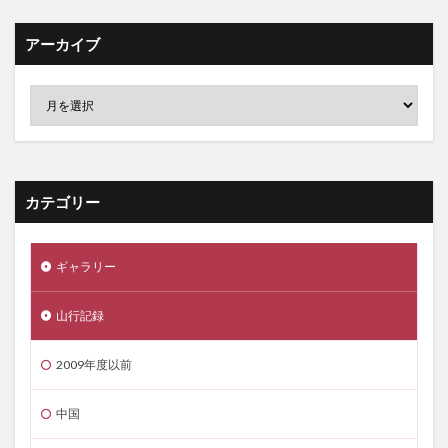
アーカイブ
カテゴリー
ギャラリー
山行記録
2009年度以前
中国