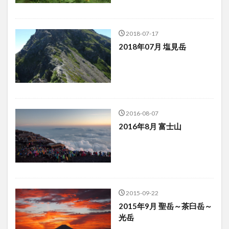
2018-07-17
2018年07月 塩見岳
2016-08-07
2016年8月 富士山
2015-09-22
2015年9月 聖岳～茶臼岳～
光岳