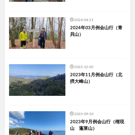
2024-04-21
2024年03月例会山行（青
貝山）
2023-12-03
2023年11月例会山行（北
摂大峰山）
2023-09-30
2023年9月例会山行（権現
山 蓬莱山）