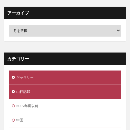
アーカイブ
カテゴリー
ギャラリー
山行記録
2009年度以前
中国