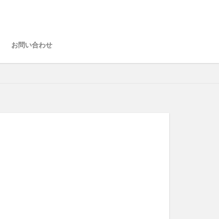
お問い合わせ